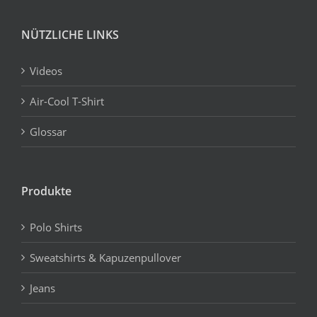
NÜTZLICHE LINKS
Videos
Air-Cool T-Shirt
Glossar
Produkte
Polo Shirts
Sweatshirts & Kapuzenpullover
Jeans