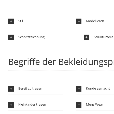
Stil
Modellieren
Schnittzeichnung
Strukturzeile
Begriffe der Bekleidungs
Bereit zu tragen
Kunde gemacht
Kleinkinder tragen
Mens Wear