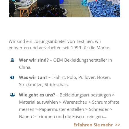
Wir sind ein Lösungsanbieter von Textilien, wir
entwerfen und verarbeiten seit 1999 für die Marke.
Wer wir sind
?
– OEM Bekleidungshersteller in
China.
Was wir tun
?
– T-Shirt, Polo, Pullover, Hosen,
Strickmütze, Strickschals.
Wie geht es uns
?
– Bekleidungsart bestätigen >
Material auswählen > Warenschau > Schrumpfrate
messen > Papiermuster erstellen > Schneider >
Nähen > Trimmen und die Fasern reinigen…..
Erfahren Sie mehr >>