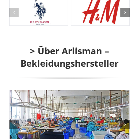
> Über Arlisman –
Bekleidungshersteller