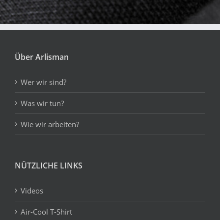
Über Arlisman
Wer wir sind?
Was wir tun?
Wie wir arbeiten?
NÜTZLICHE LINKS
Videos
Air-Cool T-Shirt